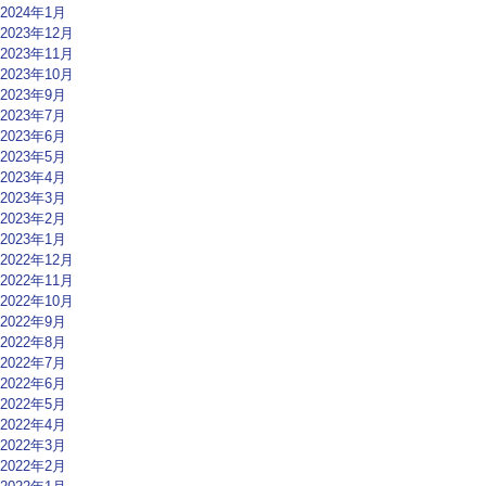
2024年1月
2023年12月
2023年11月
2023年10月
2023年9月
2023年7月
2023年6月
2023年5月
2023年4月
2023年3月
2023年2月
2023年1月
2022年12月
2022年11月
2022年10月
2022年9月
2022年8月
2022年7月
2022年6月
2022年5月
2022年4月
2022年3月
2022年2月