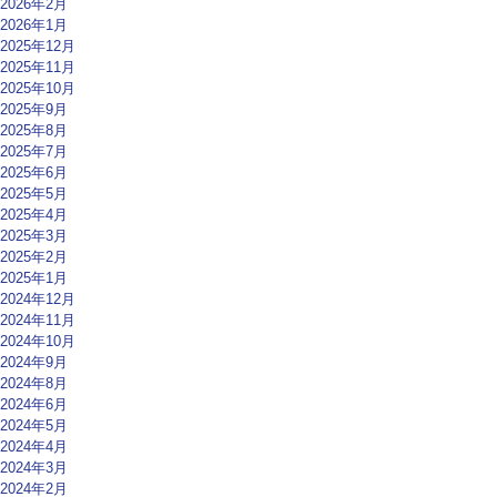
2026年2月
2026年1月
2025年12月
2025年11月
2025年10月
2025年9月
2025年8月
2025年7月
2025年6月
2025年5月
2025年4月
2025年3月
2025年2月
2025年1月
2024年12月
2024年11月
2024年10月
2024年9月
2024年8月
2024年6月
2024年5月
2024年4月
2024年3月
2024年2月