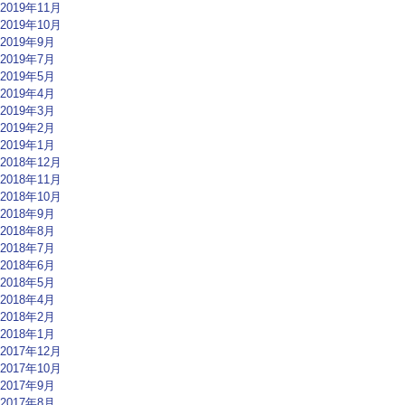
2019年11月
2019年10月
2019年9月
2019年7月
2019年5月
2019年4月
2019年3月
2019年2月
2019年1月
2018年12月
2018年11月
2018年10月
2018年9月
2018年8月
2018年7月
2018年6月
2018年5月
2018年4月
2018年2月
2018年1月
2017年12月
2017年10月
2017年9月
2017年8月