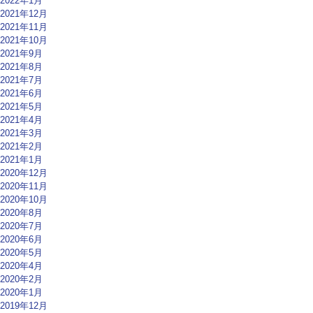
2022年1月
2021年12月
2021年11月
2021年10月
2021年9月
2021年8月
2021年7月
2021年6月
2021年5月
2021年4月
2021年3月
2021年2月
2021年1月
2020年12月
2020年11月
2020年10月
2020年8月
2020年7月
2020年6月
2020年5月
2020年4月
2020年2月
2020年1月
2019年12月