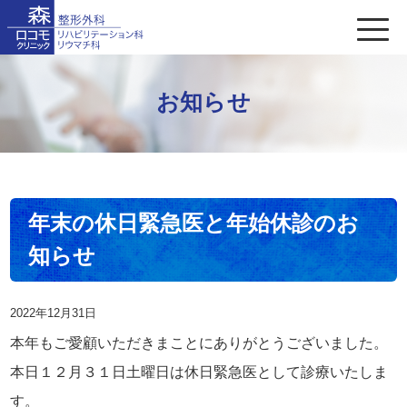
お知らせ
年末の休日緊急医と年始休診のお
知らせ
2022年12月31日
本年もご愛顧いただきまことにありがとうございました。
本日１２月３１日土曜日は休日緊急医として診療いたしま
す。