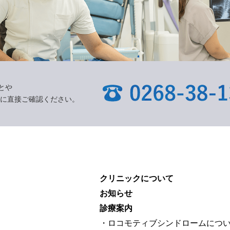
とや
に直接ご確認ください。
クリニックについて
お知らせ
診療案内
・ロコモティブシンドロームにつ