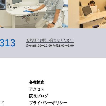
お気軽にお問い合わせください
午前8:00〜12:00 午後2:00〜5:00
各種検査
アクセス
院長ブログ
いて
プライバシーポリシー