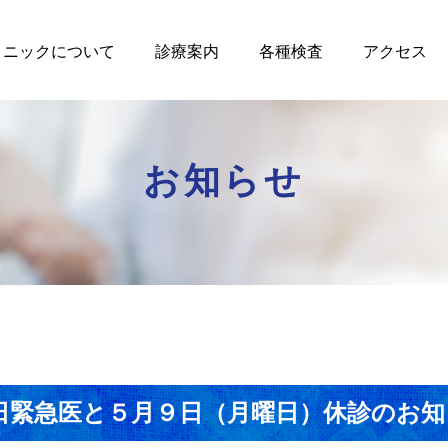
リニックについて
診療案内
各種検査
アクセス
お知らせ
日緊急医と５月９日（月曜日）休診のお知