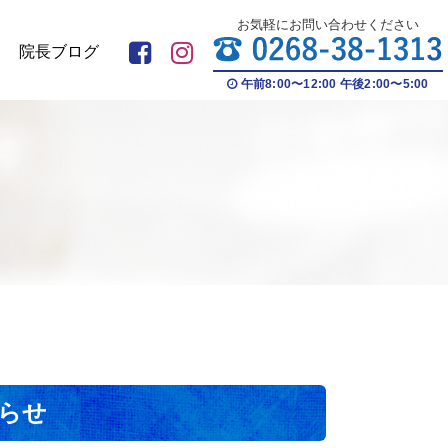
お気軽にお問い合わせください
院長ブログ
午前8:00〜12:00 午後2:00〜5:00
らせ