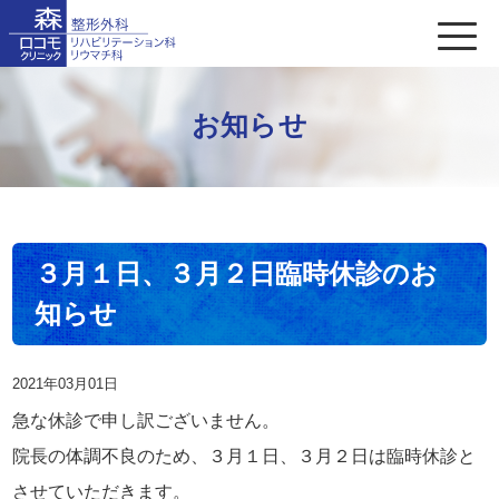
お知らせ
３月１日、３月２日臨時休診のお
知らせ
2021年03月01日
急な休診で申し訳ございません。
院長の体調不良のため、３月１日、３月２日は臨時休診と
させていただきます。