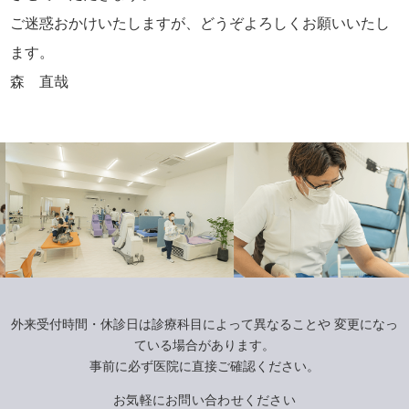
ご迷惑おかけいたしますが、どうぞよろしくお願いいたし
ます。
森 直哉
外来受付時間・休診日は診療科目によって異なることや
変更になっ
ている場合があります。
事前に必ず医院に直接ご確認ください。
お気軽にお問い合わせください