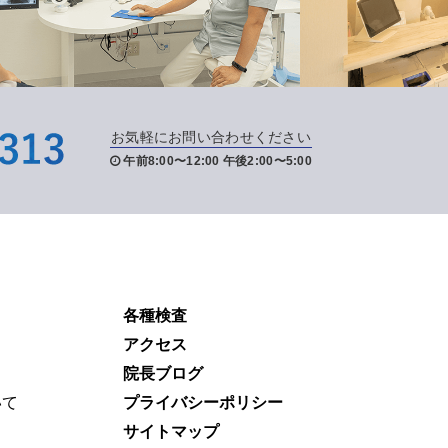
お気軽にお問い合わせください
午前8:00〜12:00 午後2:00〜5:00
各種検査
アクセス
院長ブログ
いて
プライバシーポリシー
サイトマップ