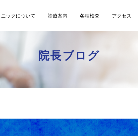
リニックについて
診療案内
各種検査
アクセス
院長ブログ