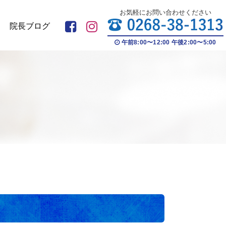
お気軽にお問い合わせください
院長ブログ
午前8:00〜12:00 午後2:00〜5:00