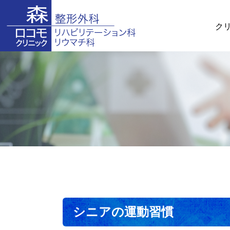
ク
シニアの運動習慣