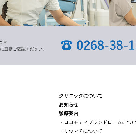
とや
に直接ご確認ください。
クリニックについて
お知らせ
診療案内
・ロコモティブシンドロームにつ
・リウマチについて