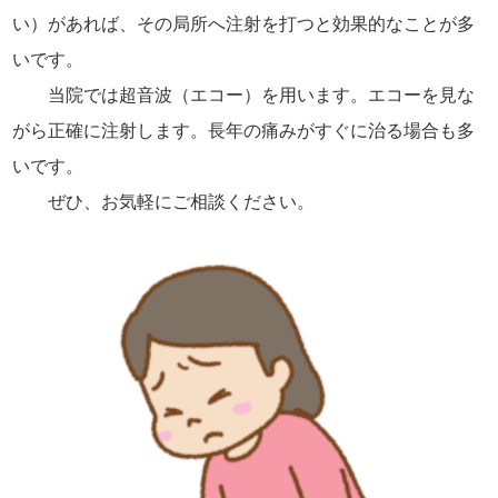
い）があれば、その局所へ注射を打つと効果的なことが多
いです。
当院では超音波（エコー）を用います。エコーを見な
がら正確に注射します。長年の痛みがすぐに治る場合も多
いです。
ぜひ、お気軽にご相談ください。