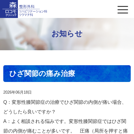
お知らせ
ひざ関節の痛み治療
2026年06月18日
Q：変形性膝関節症の治療でひざ関節の内側が痛い場合、
どうしたら良いですか？
A：よく相談される悩みです。変形性膝関節症ではひざ関
節の内側が痛むことが多いです。 圧痛（局所を押すと痛